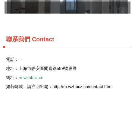
聯系我們 Contact
電話：-
地址：上海市靜安區聞喜路589號底層
網址：
m.wzhbcz.cn
如若轉載，請注明出處：http://m.wzhbcz.cn/contact.html